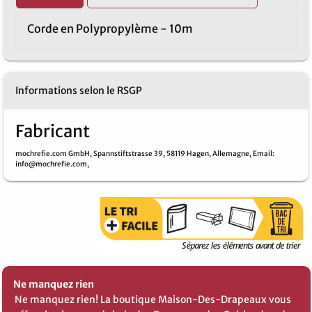
Corde en Polypropylème - 10m
Informations selon le RSGP
Fabricant
mochrefie.com GmbH,
Spannstiftstrasse 39,
58119 Hagen,
Allemagne,
Email
:
info@mochrefie.com,
Ne manquez rien
Ne manquez rien! La boutique Maison-Des-Drapeaux vous