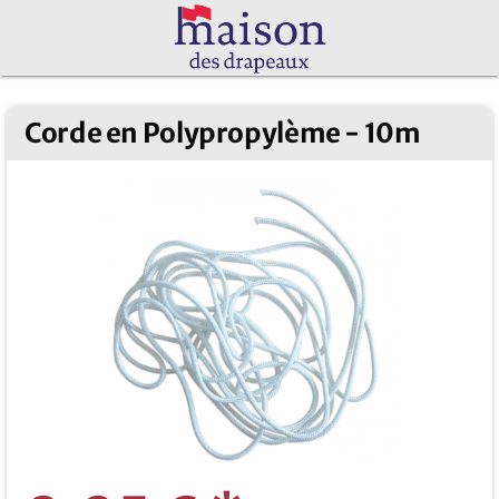
Corde en Polypropylème - 10m