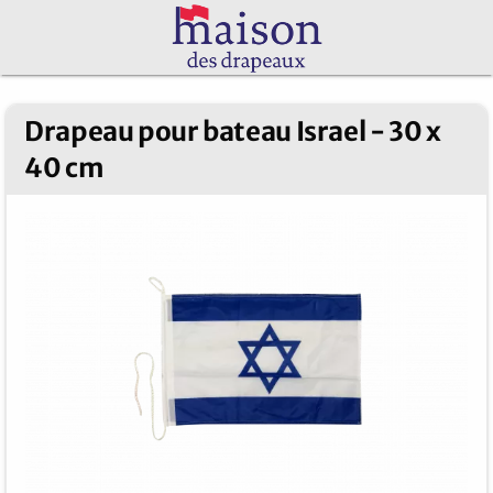
Drapeau pour bateau Israel - 30 x
40 cm