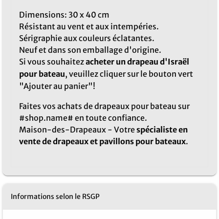
Dimensions: 30 x 40 cm
Résistant au vent et aux intempéries.
Sérigraphie aux couleurs éclatantes.
Neuf et dans son emballage d'origine.
Si vous souhaitez
acheter un drapeau d'Israël
pour bateau
, veuillez cliquer sur le bouton vert
"Ajouter au panier"!
Faites vos achats de drapeaux pour bateau sur
#shop.name# en toute confiance.
Maison-des-Drapeaux - Votre
spécialiste en
vente de drapeaux et pavillons pour bateaux
.
Informations selon le RSGP