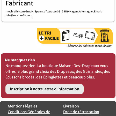
Fabricant
mochrefie.com GmbH,
Spannstiftstrasse 39,
58119 Hagen,
Allemagne,
Email
:
info@mochrefie.com,
Ne manquez rien
Ne manquez rien! La boutique Maison-Des-Drapeaux vous
offres le plus grand choix des Drapeaux, des Guirlandes, des
Écussons brodés, des Épinglettes et beaucoup plus.
Inscription à notre lettre d’information
Mentions légales
Livraison
Conditions Générales de
Droit de rétractation