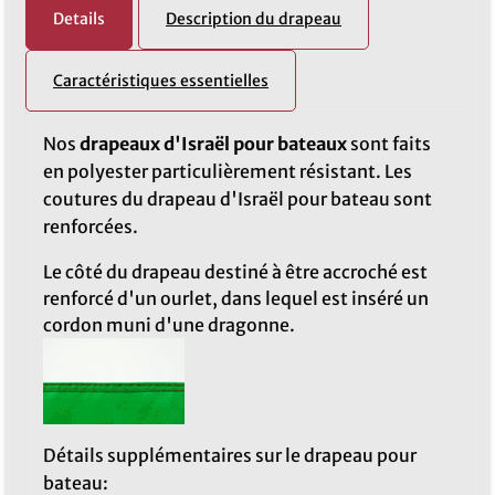
Details
Description du drapeau
Caractéristiques essentielles
Nos
drapeaux d'Israël pour bateaux
sont faits
en polyester particulièrement résistant. Les
coutures du drapeau d'Israël pour bateau sont
renforcées.
Le côté du drapeau destiné à être accroché est
renforcé d'un ourlet, dans lequel est inséré un
cordon muni d'une dragonne.
Détails supplémentaires sur le drapeau pour
bateau: