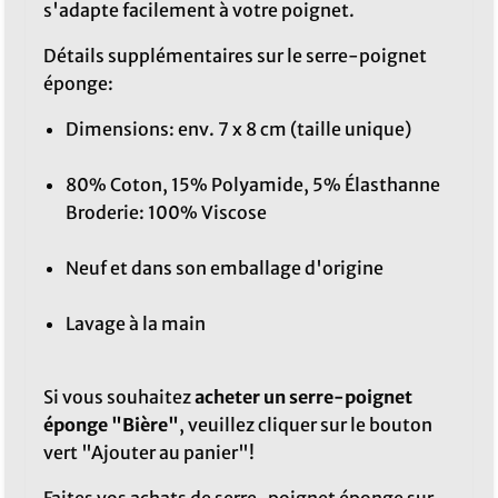
s'adapte facilement à votre poignet.
Détails supplémentaires sur le serre-poignet
éponge:
Dimensions: env. 7 x 8 cm (taille unique)
80% Coton, 15% Polyamide, 5% Élasthanne
Broderie: 100% Viscose
Neuf et dans son emballage d'origine
Lavage à la main
Si vous souhaitez
acheter un serre-poignet
éponge "Bière"
, veuillez cliquer sur le bouton
vert "Ajouter au panier"!