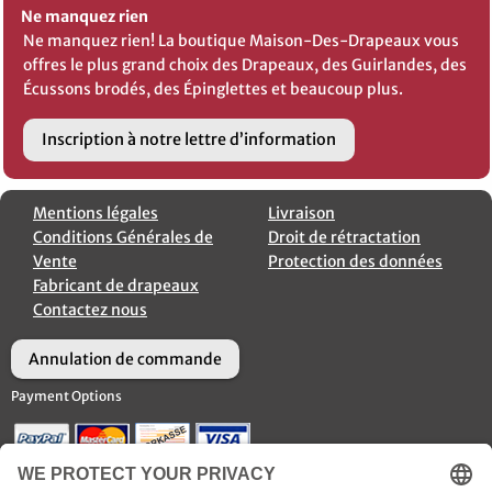
Ne manquez rien
Ne manquez rien! La boutique Maison-Des-Drapeaux vous
offres le plus grand choix des Drapeaux, des Guirlandes, des
Écussons brodés, des Épinglettes et beaucoup plus.
Inscription à notre lettre d’information
Mentions légales
Livraison
Conditions Générales de
Droit de rétractation
Vente
Protection des données
Fabricant de drapeaux
Contactez nous
Annulation de commande
Payment Options
Options d’Expédition