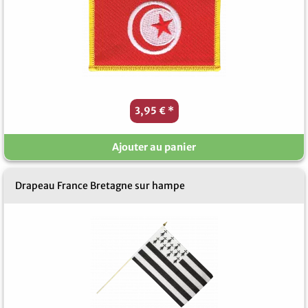
3,95 €
*
Ajouter au panier
Drapeau France Bretagne sur hampe