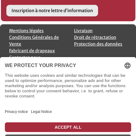
Inscription à notre lettre d’information
Mentions légales
Livraison
Conditions Générales de
Droit de rétractation
Vente
Protection des données
Fabricant de drapeaux
Contactez nous
Annulation de commande
Payment Options
Options d’Expédition