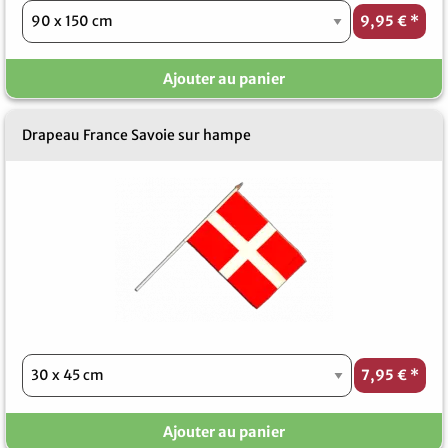
9,95 €
*
Ajouter au panier
Drapeau France Savoie sur hampe
7,95 €
*
Ajouter au panier