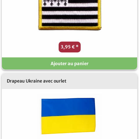
3,95 €
*
Ajouter au panier
Drapeau Ukraine avec ourlet