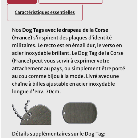
Caractéristiques essentielles
Nos
Dog Tags avec le drapeau de la Corse
(France)
s’inspirent des plaques d’identité
militaires. Le recto est en émail dur, le verso en
acier inoxydable brillant. Le Dog Tag de la Corse
(France) peut vous servir à exprimer votre
attachement au pays, ou simplement être porté
au cou comme bijou à la mode. Livré avec une
chaîne à billes ajustable en acier inoxydable
longue d'env. 70cm.
Détails supplémentaires sur le Dog Tag: