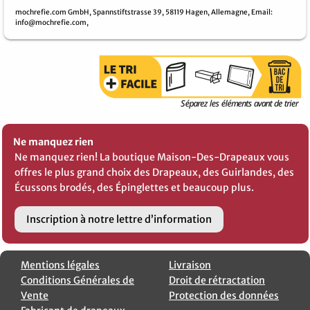
mochrefie.com GmbH,
Spannstiftstrasse 39,
58119 Hagen,
Allemagne,
Email
:
info@mochrefie.com,
Ne manquez rien
Ne manquez rien! La boutique Maison-Des-Drapeaux vous
offres le plus grand choix des Drapeaux, des Guirlandes, des
Écussons brodés, des Épinglettes et beaucoup plus.
Inscription à notre lettre d’information
Mentions légales
Livraison
Conditions Générales de
Droit de rétractation
Vente
Protection des données