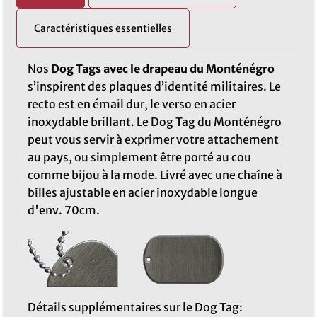
Caractéristiques essentielles
Nos
Dog Tags avec le drapeau du Monténégro
s’inspirent des plaques d’identité militaires. Le
recto est en émail dur, le verso en acier
inoxydable brillant. Le Dog Tag du Monténégro
peut vous servir à exprimer votre attachement
au pays, ou simplement être porté au cou
comme bijou à la mode. Livré avec une chaîne à
billes ajustable en acier inoxydable longue
d'env. 70cm.
Détails supplémentaires sur le Dog Tag: