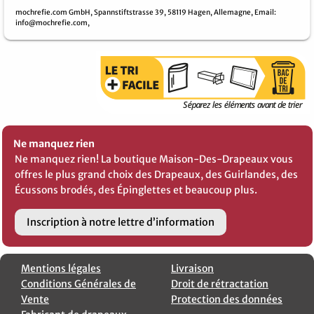
mochrefie.com GmbH,
Spannstiftstrasse 39,
58119 Hagen,
Allemagne,
Email
:
info@mochrefie.com,
Ne manquez rien
Ne manquez rien! La boutique Maison-Des-Drapeaux vous
offres le plus grand choix des Drapeaux, des Guirlandes, des
Écussons brodés, des Épinglettes et beaucoup plus.
Inscription à notre lettre d’information
Mentions légales
Livraison
Conditions Générales de
Droit de rétractation
Vente
Protection des données