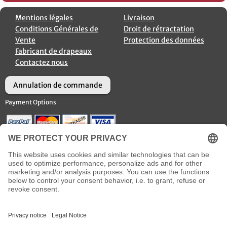
Mentions légales
Livraison
Conditions Générales de
Droit de rétractation
Vente
Protection des données
Fabricant de drapeaux
Contactez nous
Annulation de commande
Payment Options
Options d’Expédition
Social Media