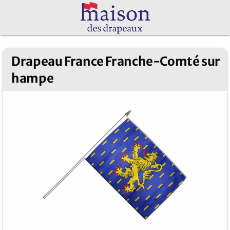
Drapeau France Franche-Comté sur
hampe