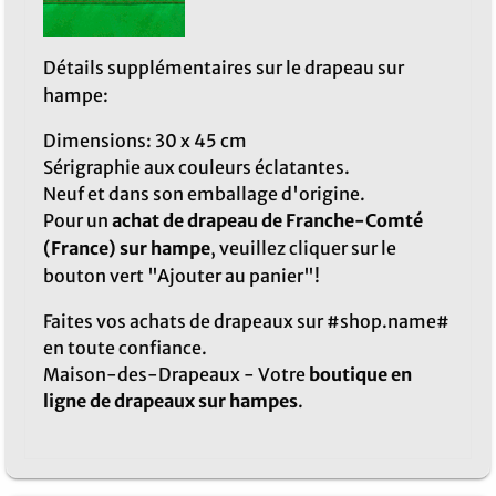
Détails supplémentaires sur le drapeau sur
hampe:
Dimensions: 30 x 45 cm
Sérigraphie aux couleurs éclatantes.
Neuf et dans son emballage d'origine.
Pour un
achat de drapeau de Franche-Comté
(France) sur hampe
, veuillez cliquer sur le
bouton vert "Ajouter au panier"!
Faites vos achats de drapeaux sur #shop.name#
en toute confiance.
Maison-des-Drapeaux - Votre
boutique en
ligne de drapeaux sur hampes
.