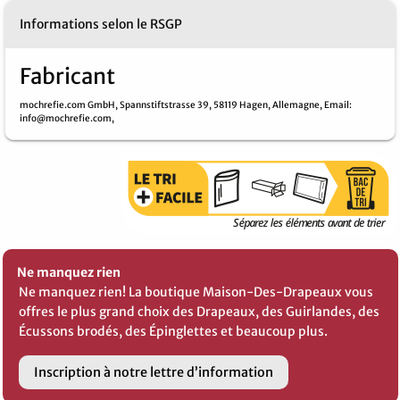
Informations selon le RSGP
Fabricant
mochrefie.com GmbH,
Spannstiftstrasse 39,
58119 Hagen,
Allemagne,
Email
:
info@mochrefie.com,
Ne manquez rien
Ne manquez rien! La boutique Maison-Des-Drapeaux vous
offres le plus grand choix des Drapeaux, des Guirlandes, des
Écussons brodés, des Épinglettes et beaucoup plus.
Inscription à notre lettre d’information