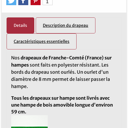
Details
Description du drapeau
Caractéristiques essentielles
Nos
drapeaux de Franche-Comté (France) sur
hampes
sont faits en polyester résistant. Les
bords du drapeau sont ourlés. Un ourlet d'un
diamètre de 8 mm permet de laisser passer la
hampe.
Tous les drapeaux sur hampe sont livrés avec
une hampe de bois amovible longue d'environ
59 cm.