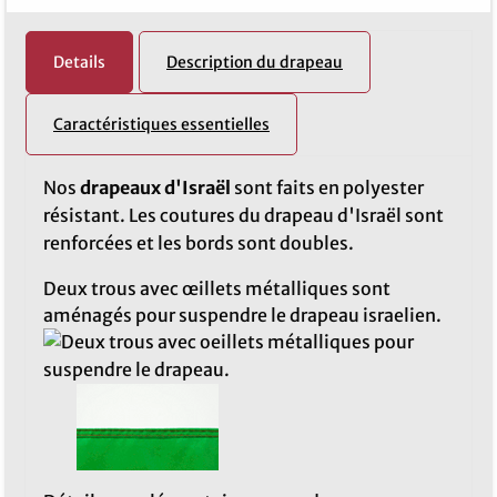
Details
Description du drapeau
Caractéristiques essentielles
Nos
drapeaux d'Israël
sont faits en polyester
résistant. Les coutures du drapeau d'Israël sont
renforcées et les bords sont doubles.
Deux trous avec œillets métalliques sont
aménagés pour suspendre le drapeau israelien.