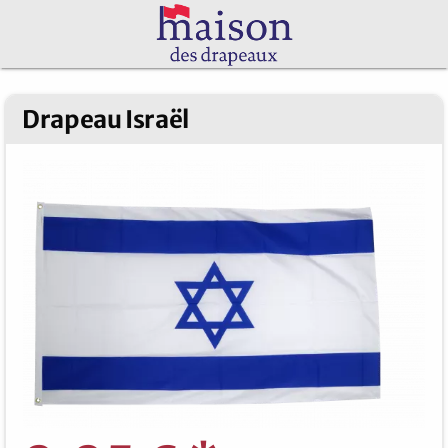
Drapeau Israël