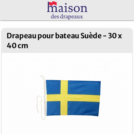
Drapeau pour bateau Suède - 30 x
40 cm