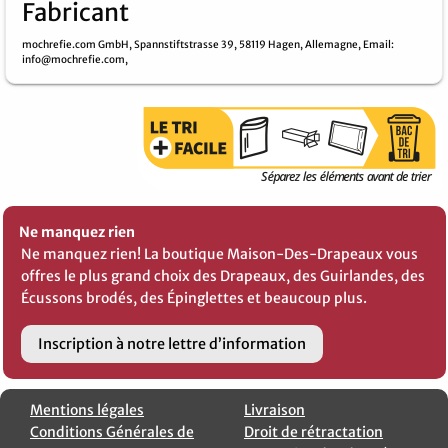
Fabricant
mochrefie.com GmbH,
Spannstiftstrasse 39,
58119 Hagen,
Allemagne,
Email
:
info@mochrefie.com,
Ne manquez rien
Ne manquez rien! La boutique Maison-Des-Drapeaux vous
offres le plus grand choix des Drapeaux, des Guirlandes, des
Écussons brodés, des Épinglettes et beaucoup plus.
Inscription à notre lettre d’information
Mentions légales
Livraison
Conditions Générales de
Droit de rétractation