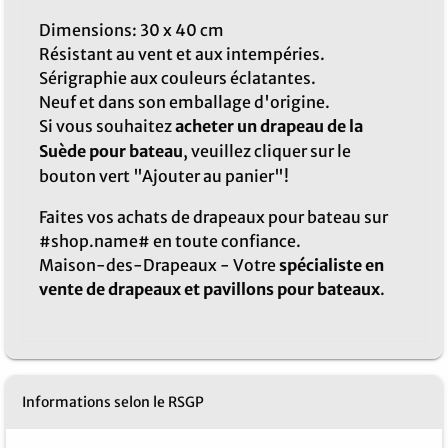
Dimensions: 30 x 40 cm
Résistant au vent et aux intempéries.
Sérigraphie aux couleurs éclatantes.
Neuf et dans son emballage d'origine.
Si vous souhaitez
acheter un drapeau de la
Suède pour bateau
, veuillez cliquer sur le
bouton vert "Ajouter au panier"!
Faites vos achats de drapeaux pour bateau sur
#shop.name# en toute confiance.
Maison-des-Drapeaux - Votre
spécialiste en
vente de drapeaux et pavillons pour bateaux
.
Informations selon le RSGP