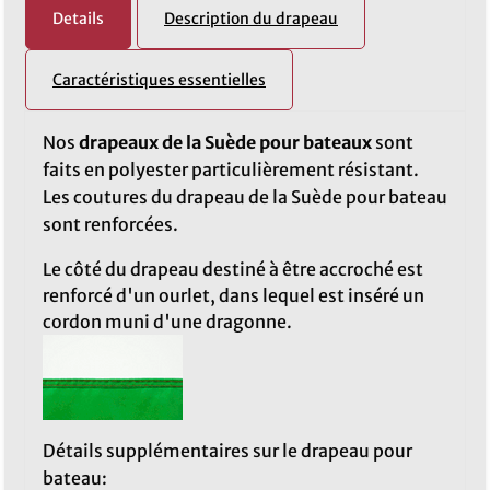
Details
Description du drapeau
Caractéristiques essentielles
Nos
drapeaux de la Suède pour bateaux
sont
faits en polyester particulièrement résistant.
Les coutures du drapeau de la Suède pour bateau
sont renforcées.
Le côté du drapeau destiné à être accroché est
renforcé d'un ourlet, dans lequel est inséré un
cordon muni d'une dragonne.
Détails supplémentaires sur le drapeau pour
bateau: