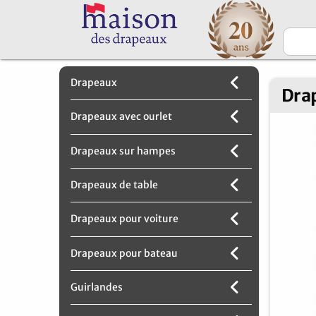
Drapeaux
Dra
Drapeaux avec ourlet
Drapeaux sur hampes
Drapeaux de table
Drapeaux pour voiture
Drapeaux pour bateau
Guirlandes