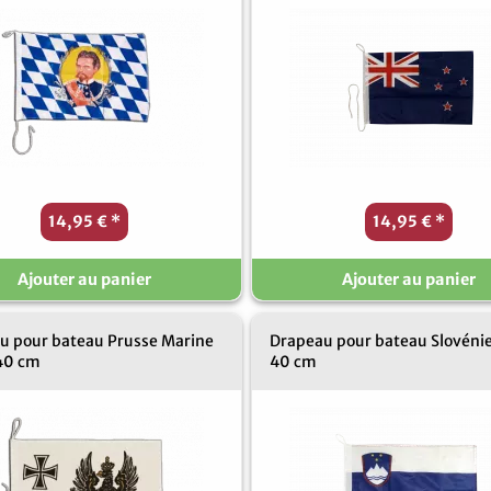
14,95 €
*
14,95 €
*
Ajouter au panier
Ajouter au panier
u pour bateau Prusse Marine
Drapeau pour bateau Slovénie
 40 cm
40 cm