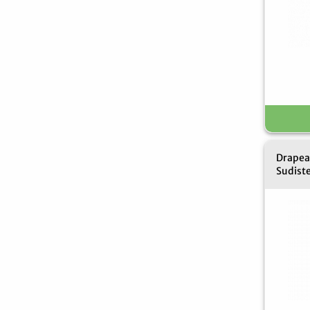
Drapea
Sudiste