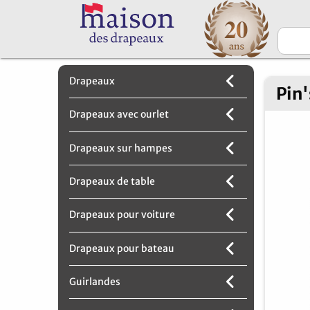
Drapeaux
Pin'
Drapeaux avec ourlet
Drapeaux sur hampes
Drapeaux de table
Drapeaux pour voiture
Drapeaux pour bateau
Guirlandes