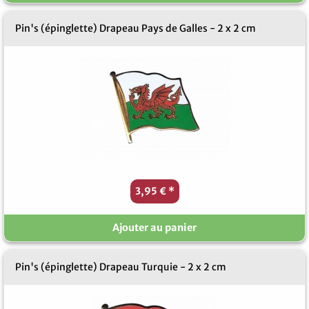
Pin's (épinglette) Drapeau Pays de Galles - 2 x 2 cm
3,95 €
*
Ajouter au panier
Pin's (épinglette) Drapeau Turquie - 2 x 2 cm