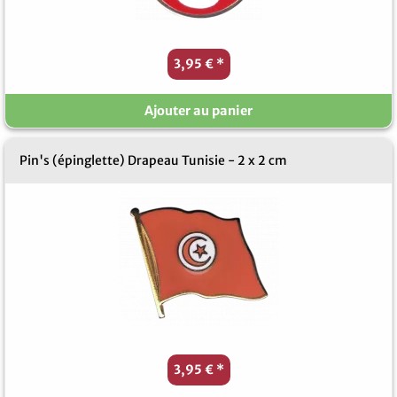
3,95 €
*
Ajouter au panier
Pin's (épinglette) Drapeau Tunisie - 2 x 2 cm
3,95 €
*