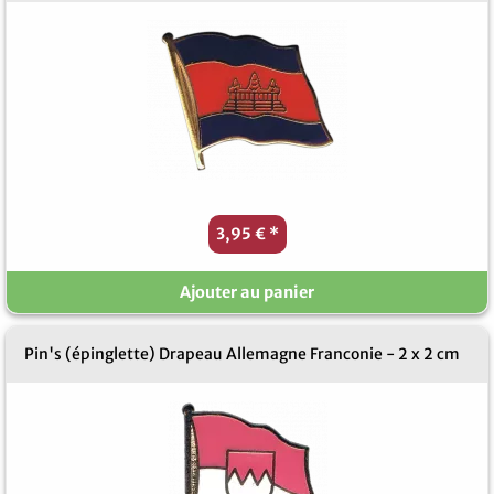
3,95 €
*
Ajouter au panier
Pin's (épinglette) Drapeau Allemagne Franconie - 2 x 2 cm