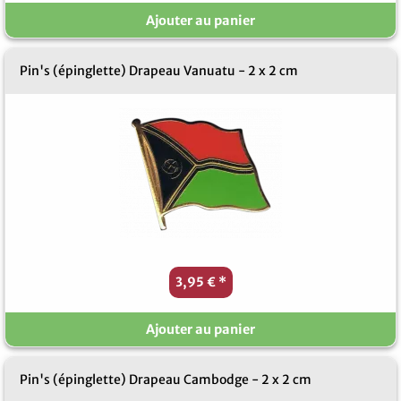
Ajouter au panier
Pin's (épinglette) Drapeau Vanuatu - 2 x 2 cm
3,95 €
*
Ajouter au panier
Pin's (épinglette) Drapeau Cambodge - 2 x 2 cm