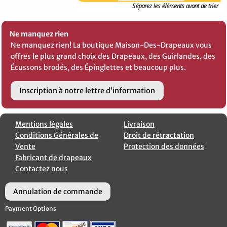
Ne manquez rien
Ne manquez rien! La boutique Maison-Des-Drapeaux vous
offres le plus grand choix des Drapeaux, des Guirlandes, des
Écussons brodés, des Épinglettes et beaucoup plus.
Inscription à notre lettre d’information
Mentions légales
Livraison
Conditions Générales de
Droit de rétractation
Vente
Protection des données
Fabricant de drapeaux
Contactez nous
Annulation de commande
Payment Options