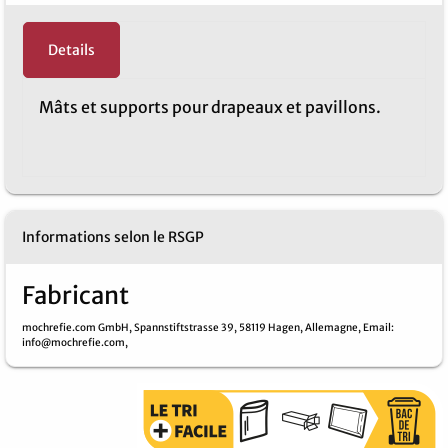
Details
Mâts et supports pour drapeaux et pavillons.
Informations selon le RSGP
Fabricant
mochrefie.com GmbH,
Spannstiftstrasse 39,
58119 Hagen,
Allemagne,
Email
:
info@mochrefie.com,