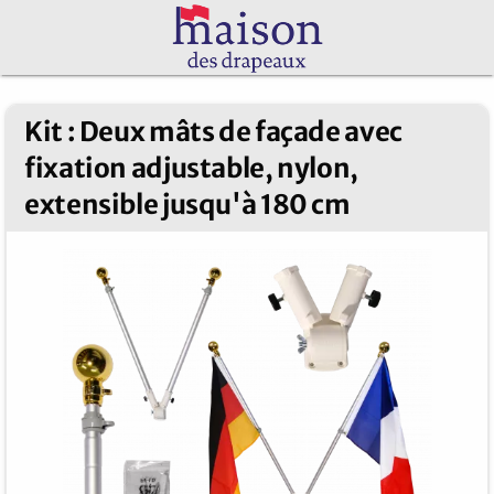
Kit : Deux mâts de façade avec
fixation adjustable, nylon,
extensible jusqu'à 180 cm