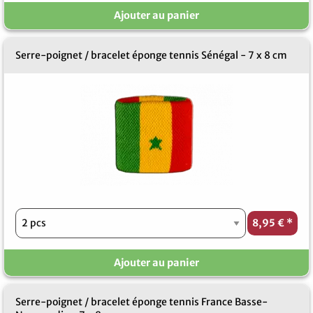
Ajouter au panier
Serre-poignet / bracelet éponge tennis Sénégal - 7 x 8 cm
8,95 €
*
Ajouter au panier
Serre-poignet / bracelet éponge tennis France Basse-