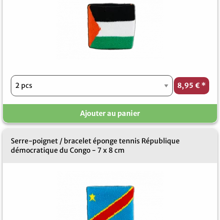
8,95 €
*
Ajouter au panier
Serre-poignet / bracelet éponge tennis République
démocratique du Congo - 7 x 8 cm