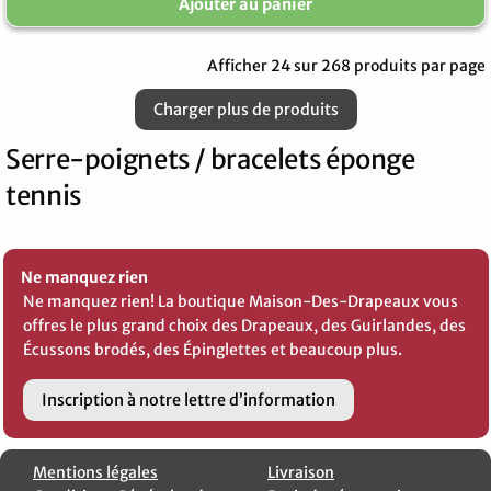
Ajouter au panier
Afficher 24 sur 268 produits par page
Charger plus de produits
Serre-poignets / bracelets éponge
tennis
Ne manquez rien
Ne manquez rien! La boutique Maison-Des-Drapeaux vous
offres le plus grand choix des Drapeaux, des Guirlandes, des
Écussons brodés, des Épinglettes et beaucoup plus.
Inscription à notre lettre d’information
Mentions légales
Livraison