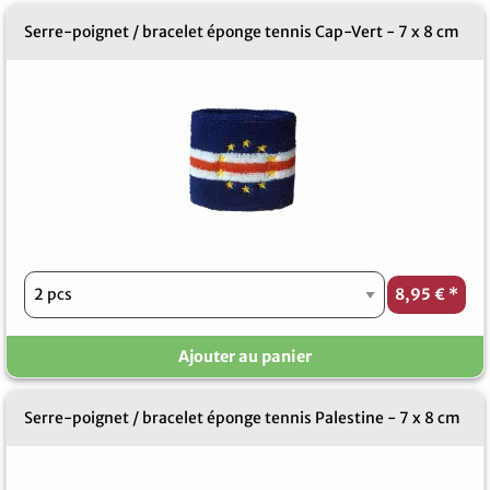
Serre-poignet / bracelet éponge tennis Cap-Vert - 7 x 8 cm
8,95 €
*
Ajouter au panier
Serre-poignet / bracelet éponge tennis Palestine - 7 x 8 cm