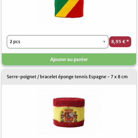
8,95 €
*
Ajouter au panier
Serre-poignet / bracelet éponge tennis Espagne - 7 x 8 cm