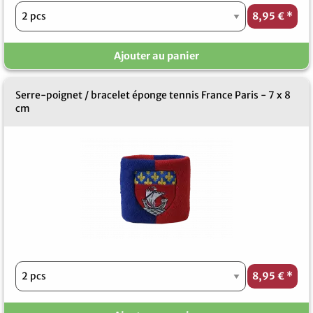
8,95 €
*
Ajouter au panier
Serre-poignet / bracelet éponge tennis France Paris - 7 x 8
cm
8,95 €
*