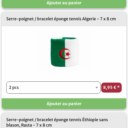
Ajouter au panier
Serre-poignet / bracelet éponge tennis Algerie - 7 x 8 cm
8,95 €
*
Ajouter au panier
Serre-poignet / bracelet éponge tennis Éthiopie sans
blason, Rasta - 7 x 8 cm