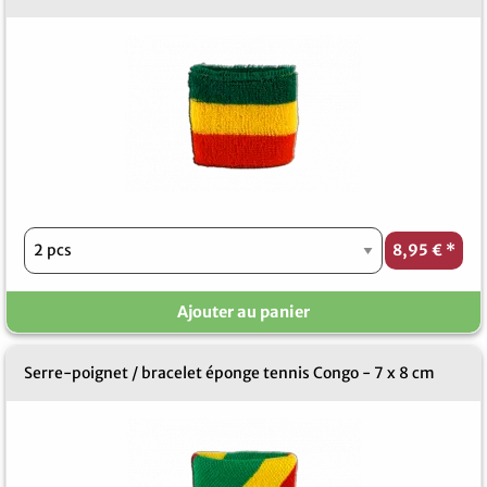
8,95 €
*
Ajouter au panier
Serre-poignet / bracelet éponge tennis Congo - 7 x 8 cm