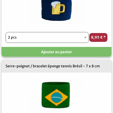
8,95 €
*
Ajouter au panier
Serre-poignet / bracelet éponge tennis Brésil - 7 x 8 cm