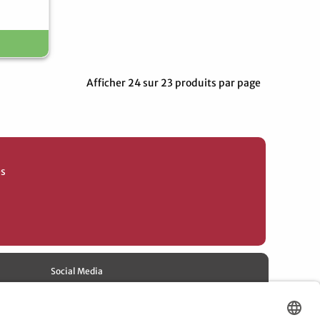
Afficher 24 sur 23 produits par page
es
Social Media