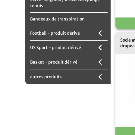
tennis
Bandeaux de transpiration
Football - produit dérivé
Socle a
drapea
US Sport - produit dérivé
Basket - produit dérivé
autres produits