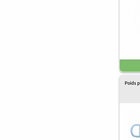
Poids 